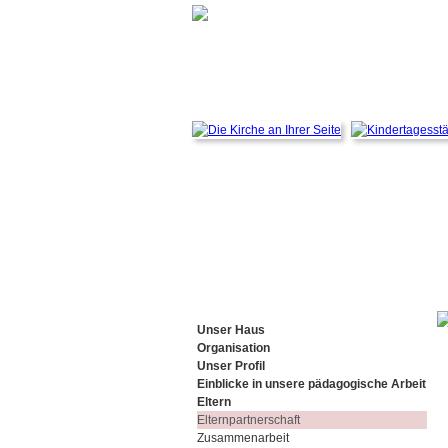
Unser Haus
Organisation
Unser Profil
Einblicke in unsere pädagogische Arbeit
Eltern
Elternpartnerschaft
Zusammenarbeit