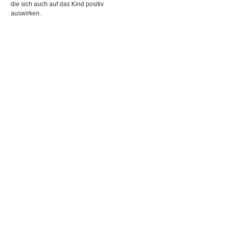
die sich auch auf das Kind positiv
auswirken.