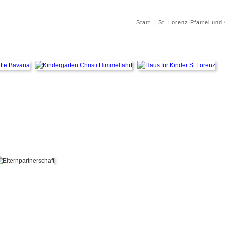
|
Start
St. Lorenz Pfarrei und