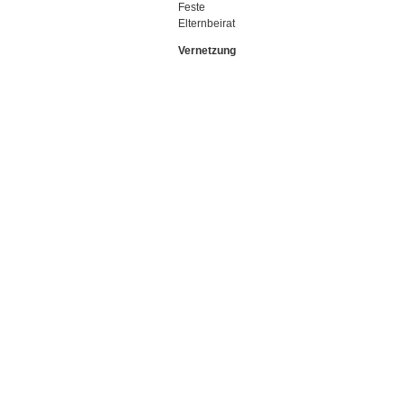
Feste
Elternbeirat
Vernetzung