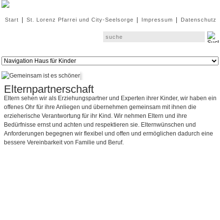
|
|
|
Start
St. Lorenz Pfarrei und City-Seelsorge
Impressum
Datenschutz
Elternpartnerschaft
Eltern sehen wir als Erziehungspartner und Experten ihrer Kinder, wir haben ein
offenes Ohr für ihre Anliegen und übernehmen gemeinsam mit ihnen die
erzieherische Verantwortung für ihr Kind. Wir nehmen Eltern und ihre
Bedürfnisse ernst und achten und respektieren sie. Elternwünschen und
Anforderungen begegnen wir flexibel und offen und ermöglichen dadurch eine
bessere Vereinbarkeit von Familie und Beruf.